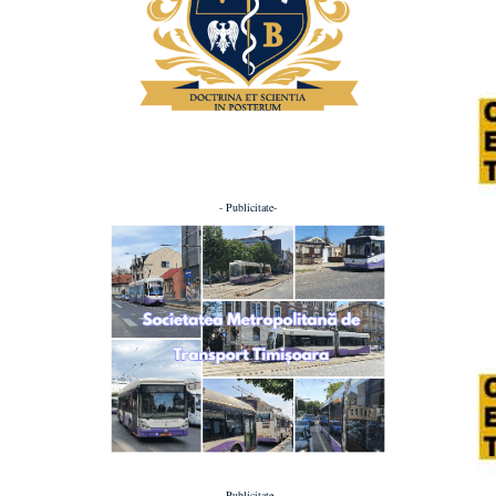
- Publicitate-
- Publicitate-