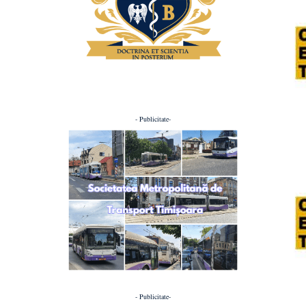
- Publicitate-
- Publicitate-