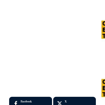
Facebook
X