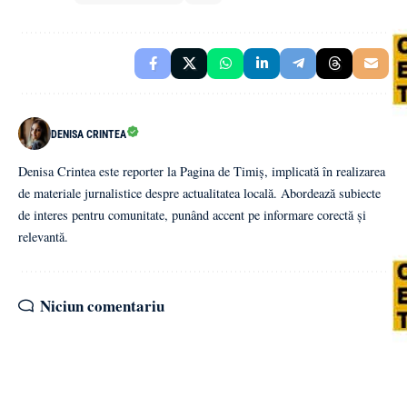
DENISA CRINTEA
Denisa Crintea este reporter la Pagina de Timiș, implicată în realizarea
de materiale jurnalistice despre actualitatea locală. Abordează subiecte
de interes pentru comunitate, punând accent pe informare corectă și
relevantă.
Niciun comentariu