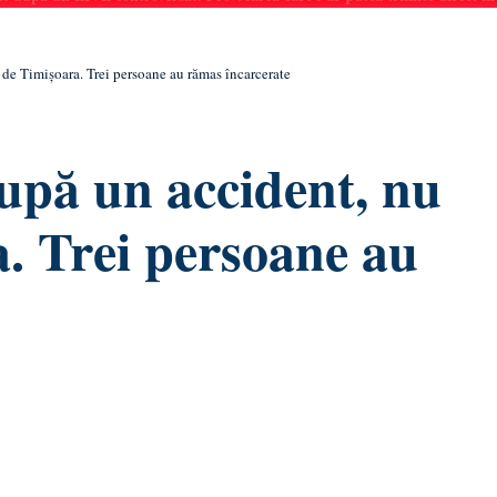
 de Timișoara. Trei persoane au rămas încarcerate
upă un accident, nu
. Trei persoane au