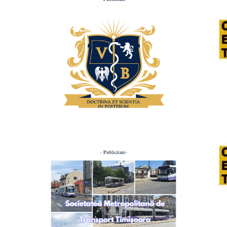
- Publicitate-