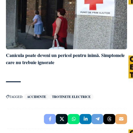
Canicula poate deveni un pericol pentru inimă. Simptomele
care nu trebuie ignorate
TAGGED:
ACCIDENTE
TROTINETE ELECTRICE