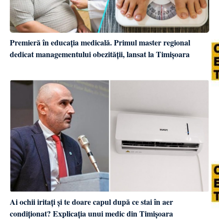
Premieră în educația medicală. Primul master regional
dedicat managementului obezității, lansat la Timișoara
Ai ochii iritați și te doare capul după ce stai în aer
condiționat? Explicația unui medic din Timișoara