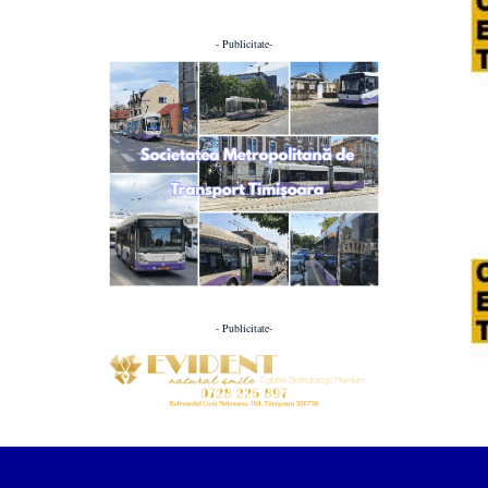
- Publicitate-
- Publicitate-