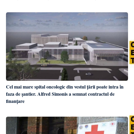
Cel mai mare spital oncologic din vestul țării poate intra în
faza de șantier. Alfred Simonis a semnat contractul de
finanțare