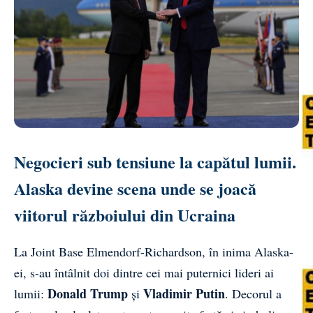
Negocieri sub tensiune la capătul lumii.
Alaska devine scena unde se joacă
viitorul războiului din Ucraina
La Joint Base Elmendorf-Richardson, în inima Alaska-
ei, s-au întâlnit doi dintre cei mai puternici lideri ai
Donald Trump
Vladimir Putin
lumii:
și
. Decorul a