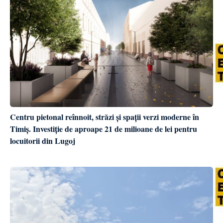
Centru pietonal reînnoit, străzi și spații verzi moderne în
Timiș. Investiție de aproape 21 de milioane de lei pentru
locuitorii din Lugoj