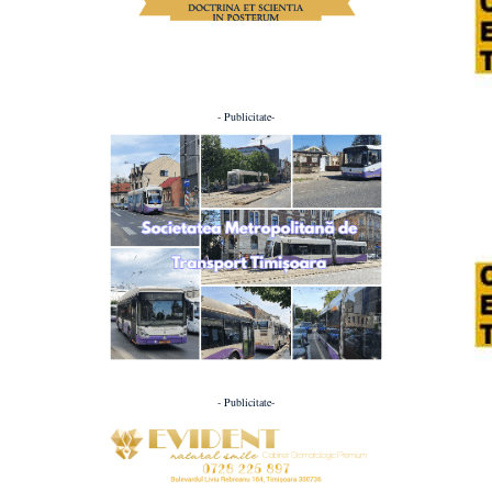
- Publicitate-
- Publicitate-