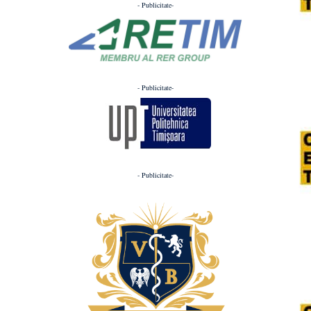
- Publicitate-
- Publicitate-
- Publicitate-