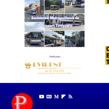
- Publicitate-