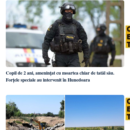
Copil de 2 ani, amenințat cu moartea chiar de tatăl său.
Forțele speciale au intervenit în Hunedoara