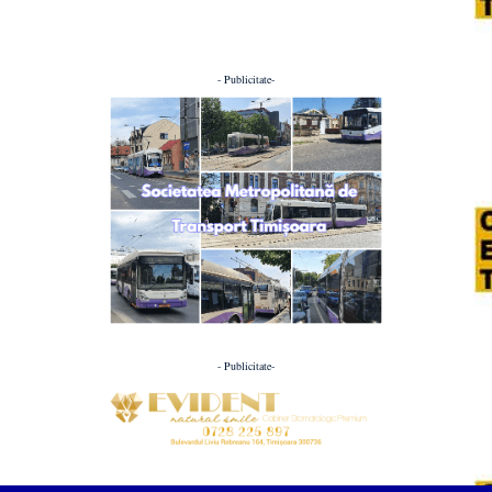
- Publicitate-
- Publicitate-