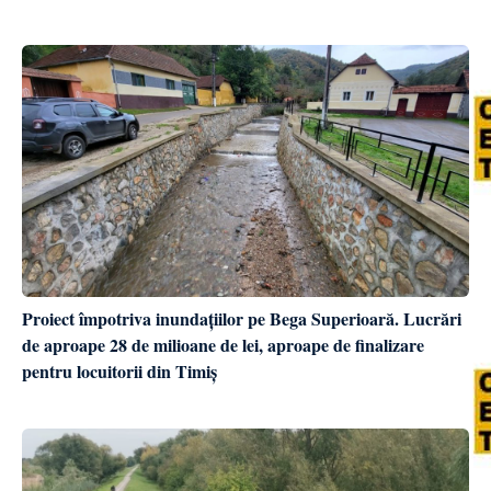
Proiect împotriva inundațiilor pe Bega Superioară. Lucrări
de aproape 28 de milioane de lei, aproape de finalizare
pentru locuitorii din Timiș