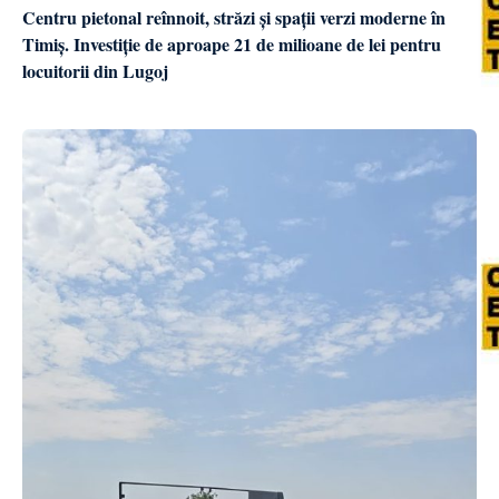
Centru pietonal reînnoit, străzi și spații verzi moderne în
Timiș. Investiție de aproape 21 de milioane de lei pentru
locuitorii din Lugoj