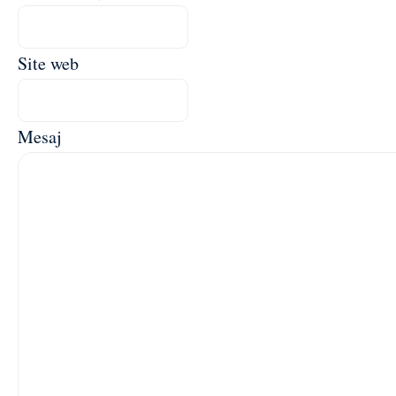
Site web
Mesaj