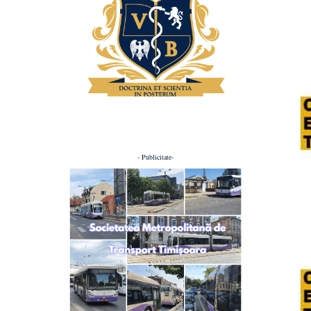
- Publicitate-