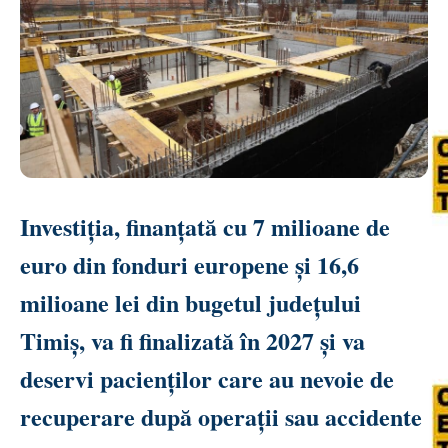
Investiția, finanțată cu 7 milioane de
euro din fonduri europene și 16,6
milioane lei din bugetul județului
Timiș, va fi finalizată în 2027 și va
deservi pacienților care au nevoie de
recuperare după operații sau accidente