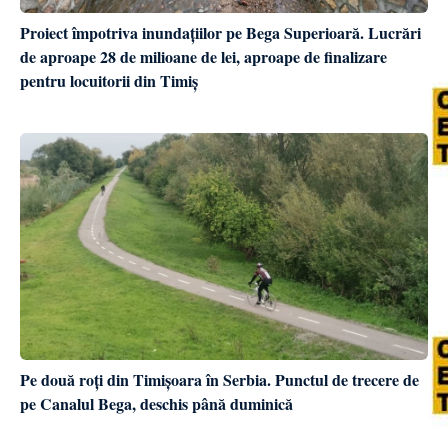
Proiect împotriva inundațiilor pe Bega Superioară. Lucrări
de aproape 28 de milioane de lei, aproape de finalizare
pentru locuitorii din Timiș
Pe două roți din Timișoara în Serbia. Punctul de trecere de
pe Canalul Bega, deschis până duminică