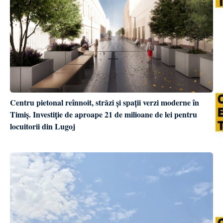
Centru pietonal reînnoit, străzi și spații verzi moderne în
Timiș. Investiție de aproape 21 de milioane de lei pentru
locuitorii din Lugoj