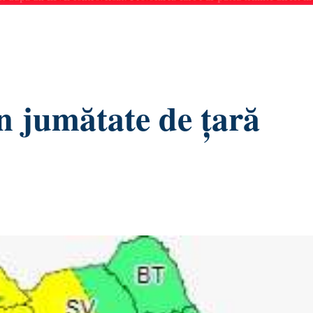
n jumătate de țară