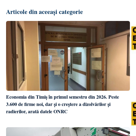
Articole din aceeași categorie
Economia din Timiș în primul semestru din 2026. Peste
3.600 de firme noi, dar și o creștere a dizolvărilor și
radierilor, arată datele ONRC