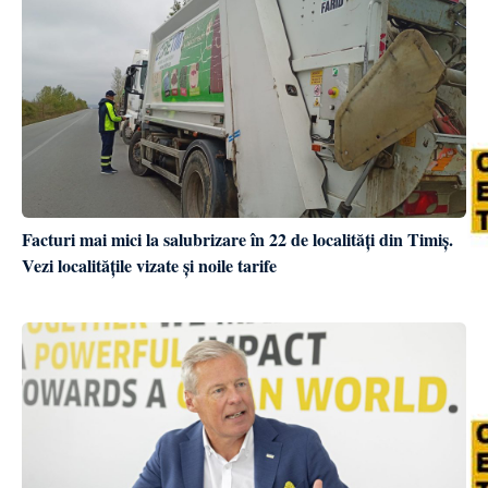
Facturi mai mici la salubrizare în 22 de localități din Timiș.
Vezi localitățile vizate și noile tarife