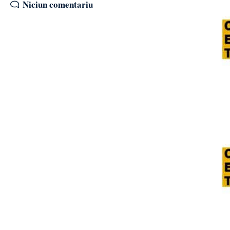
Niciun comentariu