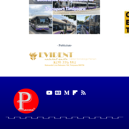
- Publicitate-