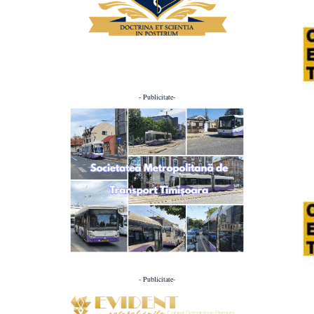
- Publicitate-
- Publicitate-