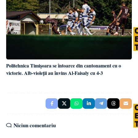
Politehnica Timișoara se întoarce din cantonament cu o
victorie. Alb-violeții au învins Al-Faisaly cu 4-3
Niciun comentariu