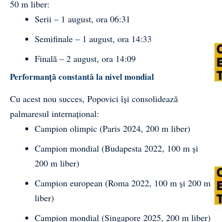
50 m liber:
Serii – 1 august, ora 06:31
Semifinale – 1 august, ora 14:33
Finală – 2 august, ora 14:09
Performanță constantă la nivel mondial
Cu acest nou succes, Popovici își consolidează
palmaresul internațional:
Campion olimpic (Paris 2024, 200 m liber)
Campion mondial (Budapesta 2022, 100 m și
200 m liber)
Campion european (Roma 2022, 100 m și 200 m
liber)
Campion mondial (Singapore 2025, 200 m liber)