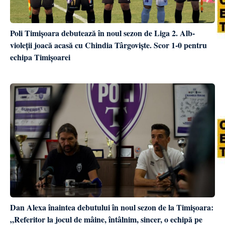
Poli Timișoara debutează în noul sezon de Liga 2. Alb-
violeții joacă acasă cu Chindia Târgoviște. Scor 1-0 pentru
echipa Timișoarei
Dan Alexa înaintea debutului în noul sezon de la Timișoara:
„Referitor la jocul de mâine, întâlnim, sincer, o echipă pe