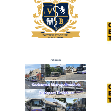
- Publicitate-