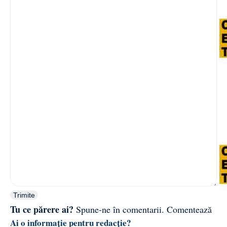
Trimite
Tu ce părere ai?
Spune-ne în comentarii.
Comentează
Ai o informație pentru redacție?