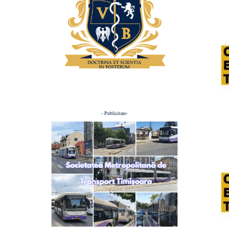
- Publicitate-