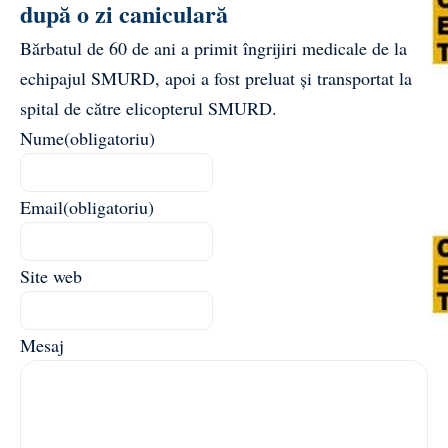
după o zi caniculară
Bărbatul de 60 de ani a primit îngrijiri medicale de la
echipajul SMURD, apoi a fost preluat și transportat la
spital de către elicopterul SMURD.
Nume
(obligatoriu)
Email
(obligatoriu)
Site web
Mesaj