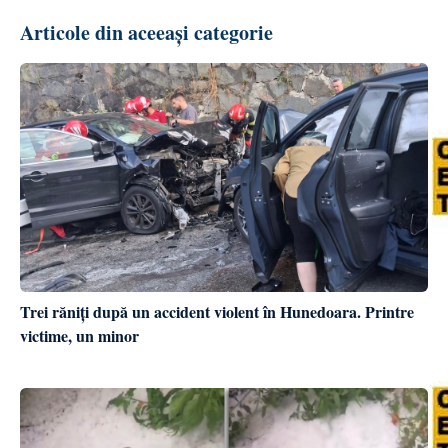
Articole din aceeași categorie
Trei răniți după un accident violent în Hunedoara. Printre
victime, un minor