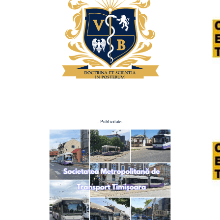
- Publicitate-