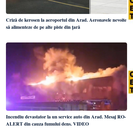
Criză de kerosen la aeroportul din Arad. Aeronavele nevoite
să alimenteze de pe alte piste din țară
Incendiu devastator la un service auto din Arad. Mesaj RO-
ALERT din cauza fumului dens. VIDEO