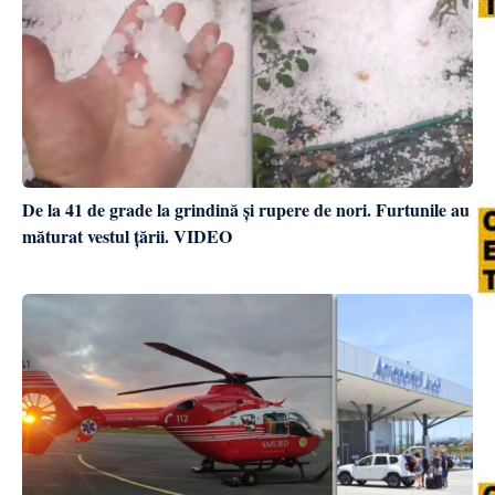
De la 41 de grade la grindină și rupere de nori. Furtunile au
măturat vestul țării. VIDEO