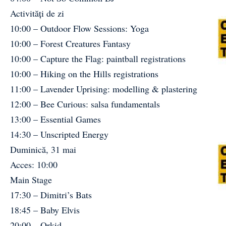
Activități de zi
10:00 – Outdoor Flow Sessions: Yoga
10:00 – Forest Creatures Fantasy
10:00 – Capture the Flag: paintball registrations
10:00 – Hiking on the Hills registrations
11:00 – Lavender Uprising: modelling & plastering
12:00 – Bee Curious: salsa fundamentals
13:00 – Essential Games
14:30 – Unscripted Energy
Duminică, 31 mai
Acces: 10:00
Main Stage
17:30 – Dimitri’s Bats
18:45 – Baby Elvis
20:00 – Orkid