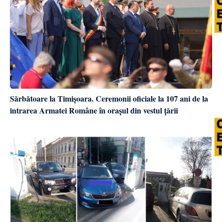
Sărbătoare la Timișoara. Ceremonii oficiale la 107 ani de la
intrarea Armatei Române în orașul din vestul țării