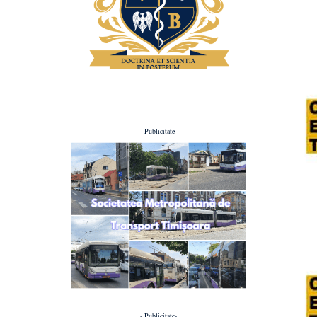
- Publicitate-
- Publicitate-