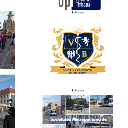
- Publicitate-
- Publicitate-