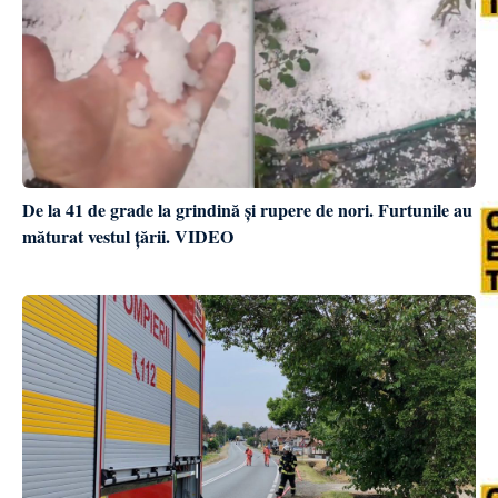
De la 41 de grade la grindină și rupere de nori. Furtunile au
măturat vestul țării. VIDEO