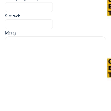
Site web
Mesaj