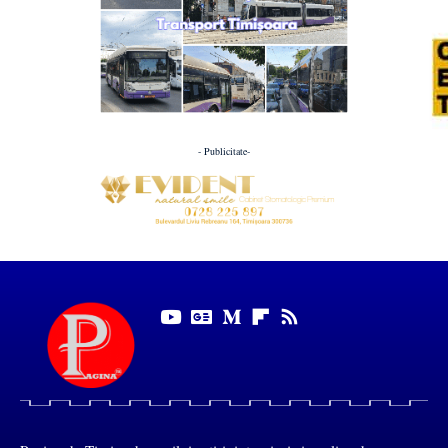
- Publicitate-