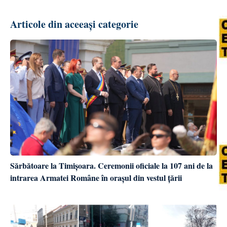
Articole din aceeași categorie
Sărbătoare la Timișoara. Ceremonii oficiale la 107 ani de la
intrarea Armatei Române în orașul din vestul țării