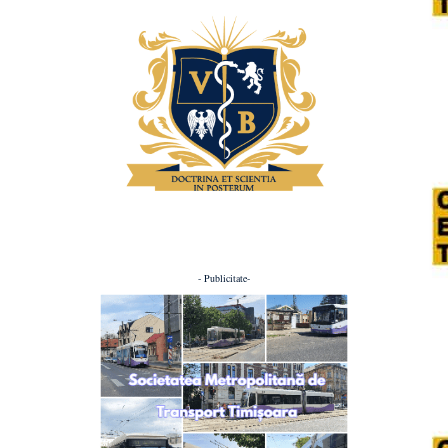
- Publicitate-