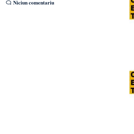
Niciun comentariu