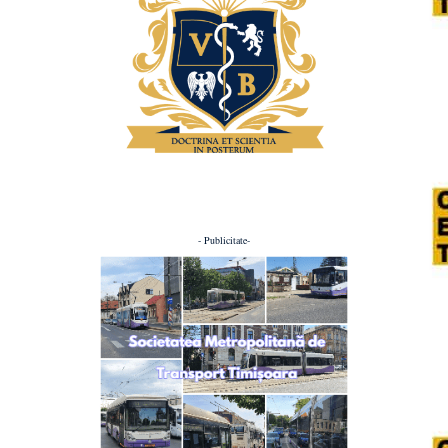
- Publicitate-