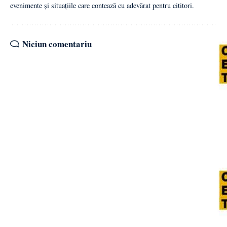
evenimente și situațiile care contează cu adevărat pentru cititori.
Niciun comentariu