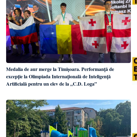
Medalia de aur merge la Timișoara. Performanță de
excepție la Olimpiada Internațională de Inteligență
Artificială pentru un elev de la „C.D. Loga”