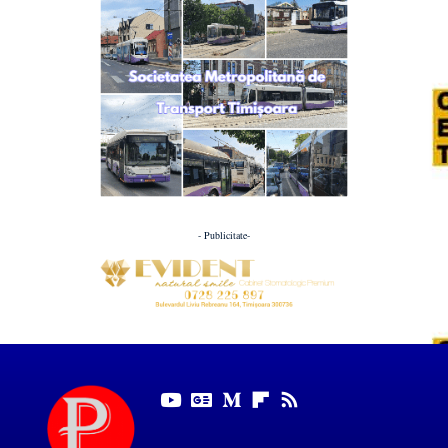
- Publicitate-