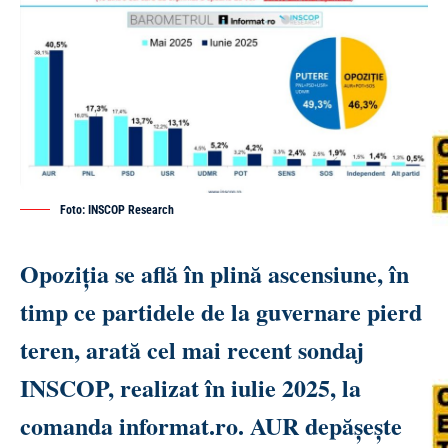
Foto: INSCOP Research
Opoziția se află în plină ascensiune, în
timp ce partidele de la guvernare pierd
teren, arată cel mai recent sondaj
INSCOP, realizat în iulie 2025, la
comanda informat.ro. AUR depășește