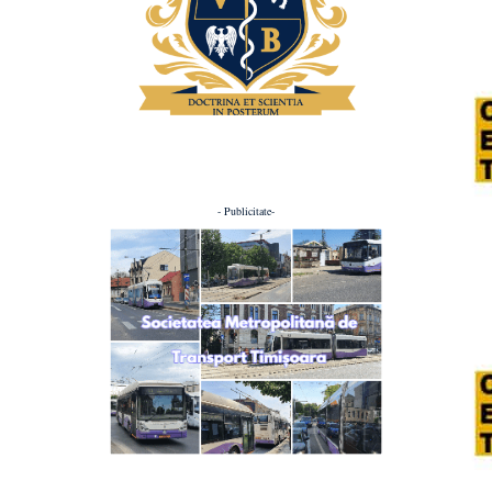
- Publicitate-