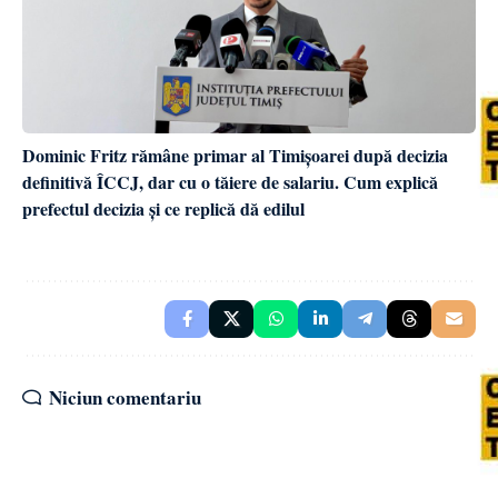
Dominic Fritz rămâne primar al Timișoarei după decizia
definitivă ÎCCJ, dar cu o tăiere de salariu. Cum explică
prefectul decizia și ce replică dă edilul
Niciun comentariu