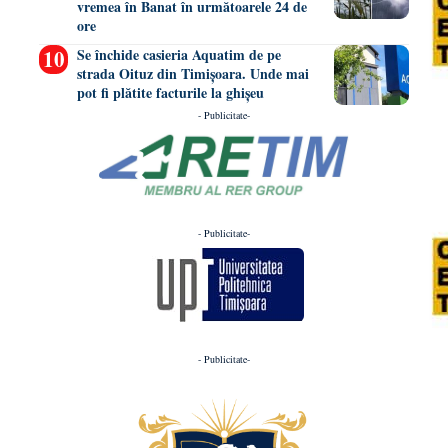
vremea în Banat în următoarele 24 de
ore
Se închide casieria Aquatim de pe
strada Oituz din Timișoara. Unde mai
pot fi plătite facturile la ghișeu
- Publicitate-
- Publicitate-
- Publicitate-