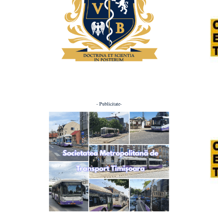
- Publicitate-