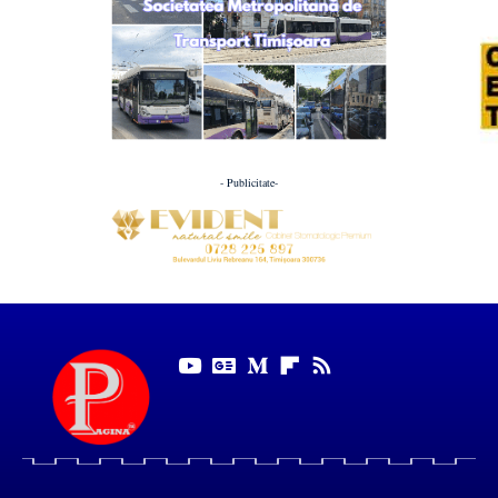
- Publicitate-