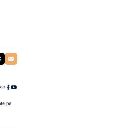
ate pe