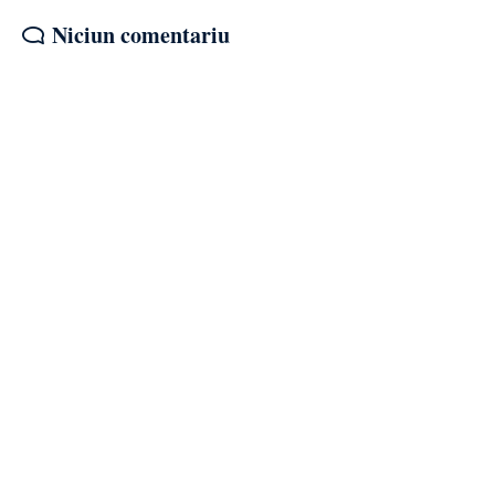
Niciun comentariu