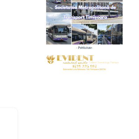
- Publicitate-