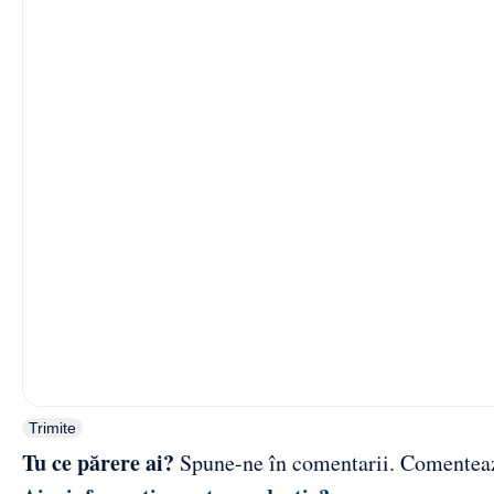
Trimite
Tu ce părere ai?
Spune-ne în comentarii.
Comentea