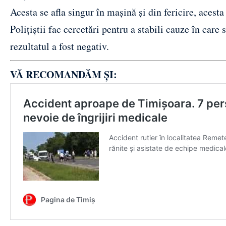
Acesta se afla singur în mașină și din fericire, acesta
Polițiștii fac cercetări pentru a stabili cauze în care 
rezultatul a fost negativ.
VĂ RECOMANDĂM ȘI: