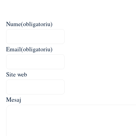
Nume
(obligatoriu)
Email
(obligatoriu)
Site web
Mesaj