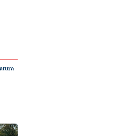
Natura