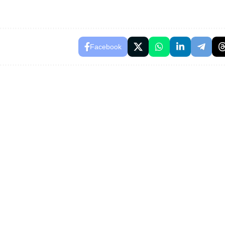
Facebook