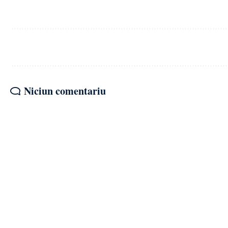
Niciun comentariu