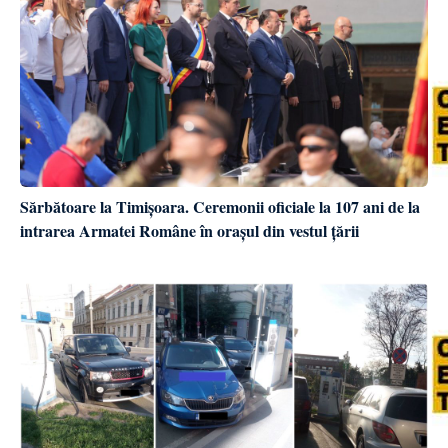
Sărbătoare la Timișoara. Ceremonii oficiale la 107 ani de la
intrarea Armatei Române în orașul din vestul țării