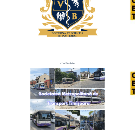
- Publicitate-