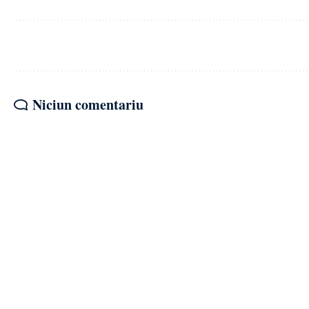
Niciun comentariu