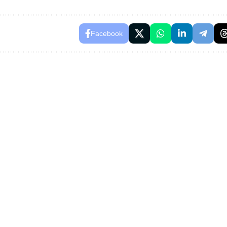
Facebook