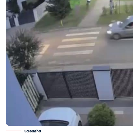
Screenshot