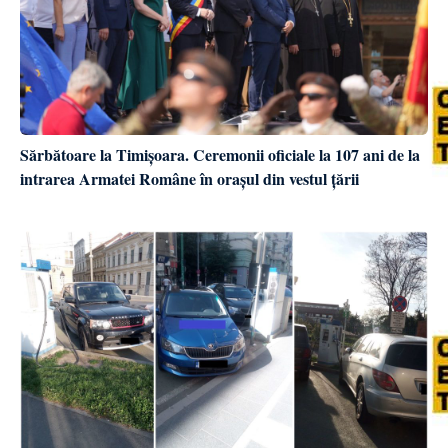
Sărbătoare la Timișoara. Ceremonii oficiale la 107 ani de la
intrarea Armatei Române în orașul din vestul țării