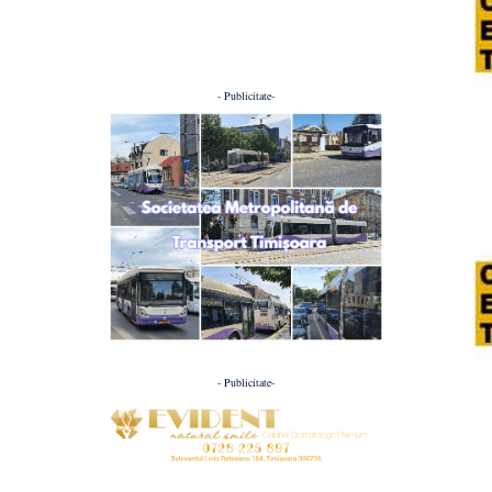
- Publicitate-
- Publicitate-