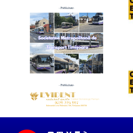
- Publicitate-
- Publicitate-