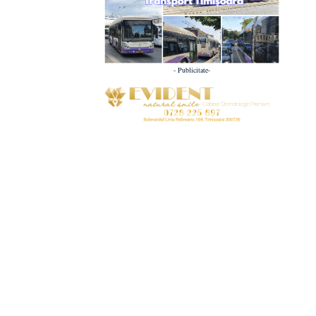
- Publicitate-