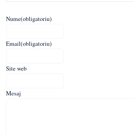
Nume
(obligatoriu)
Email
(obligatoriu)
Site web
Mesaj