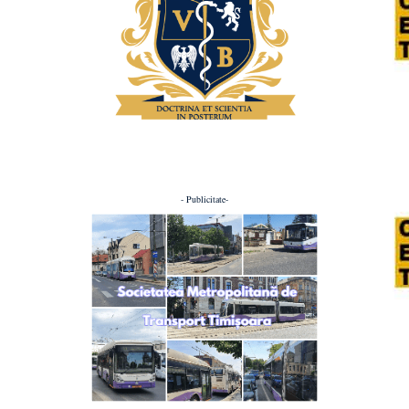
- Publicitate-