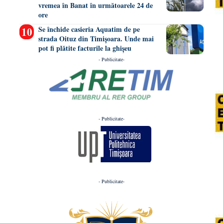
vremea în Banat în următoarele 24 de
ore
Se închide casieria Aquatim de pe
strada Oituz din Timișoara. Unde mai
pot fi plătite facturile la ghișeu
- Publicitate-
- Publicitate-
- Publicitate-