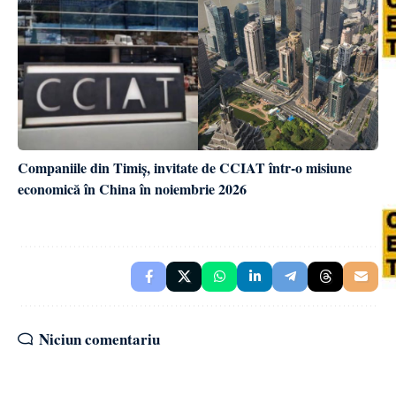
Companiile din Timiș, invitate de CCIAT într-o misiune
economică în China în noiembrie 2026
Niciun comentariu