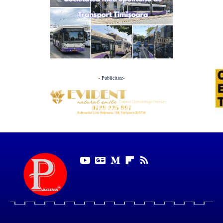
- Publicitate-