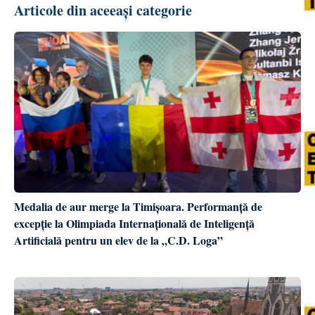
Articole din aceeași categorie
Medalia de aur merge la Timișoara. Performanță de
excepție la Olimpiada Internațională de Inteligență
Artificială pentru un elev de la „C.D. Loga”