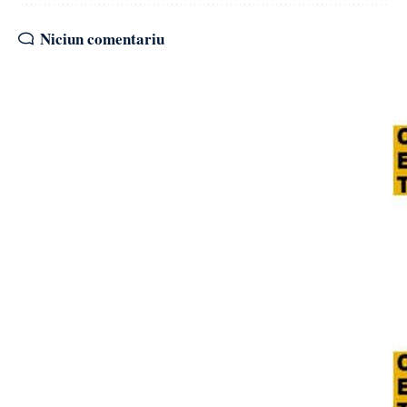
Niciun comentariu