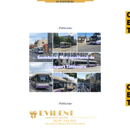
- Publicitate-
- Publicitate-