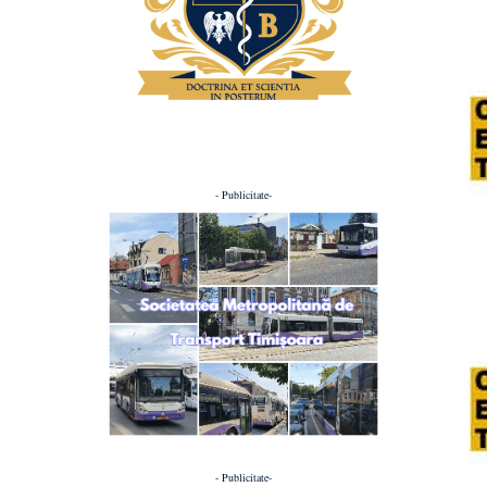
- Publicitate-
- Publicitate-