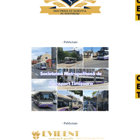
- Publicitate-
- Publicitate-