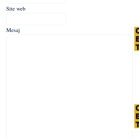
Site web
Mesaj