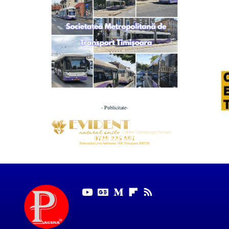
- Publicitate-