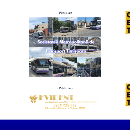
- Publicitate-
- Publicitate-