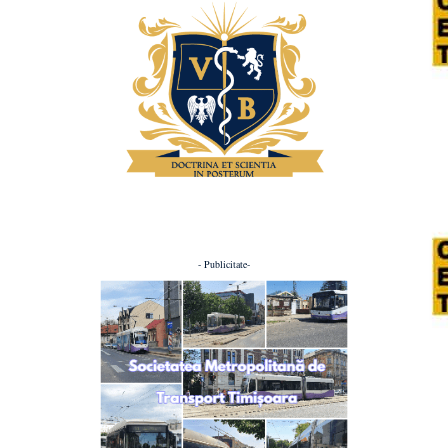
- Publicitate-