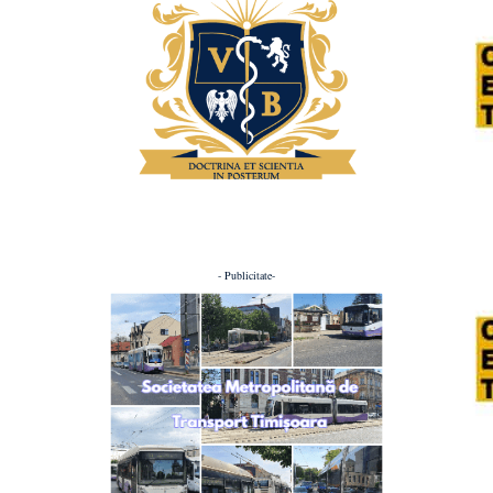
- Publicitate-