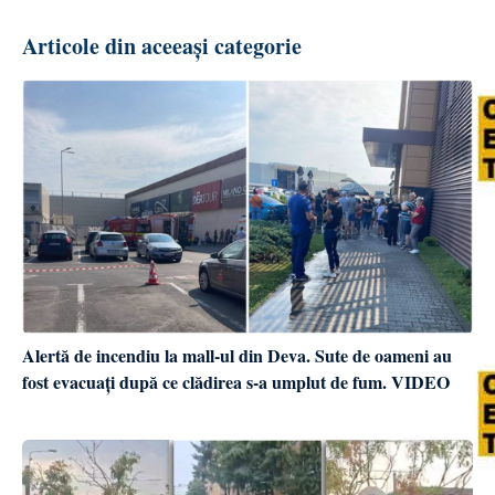
Articole din aceeași categorie
Alertă de incendiu la mall-ul din Deva. Sute de oameni au
fost evacuați după ce clădirea s-a umplut de fum. VIDEO