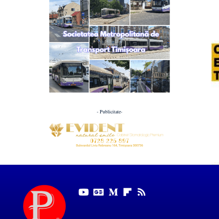
- Publicitate-