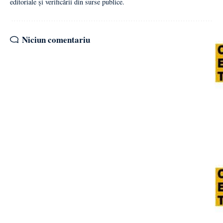
editoriale și verificării din surse publice.
Niciun comentariu