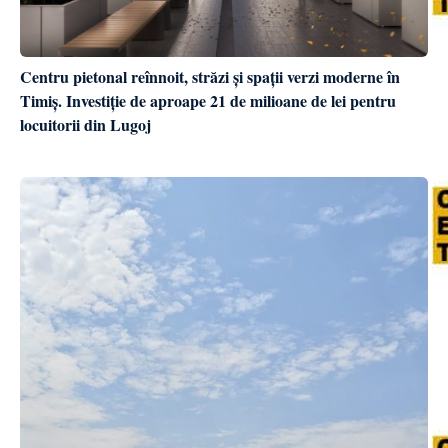
Centru pietonal reînnoit, străzi și spații verzi moderne în
Timiș. Investiție de aproape 21 de milioane de lei pentru
locuitorii din Lugoj