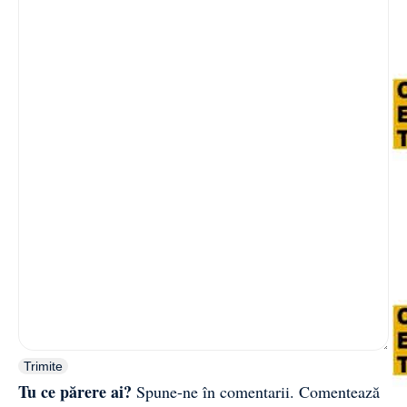
Trimite
Tu ce părere ai?
Spune-ne în comentarii.
Comentează