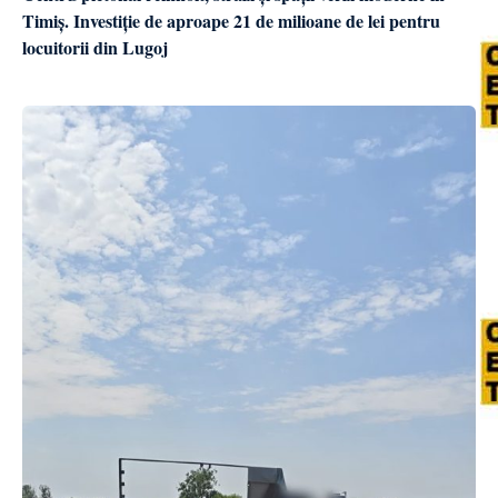
Timiș. Investiție de aproape 21 de milioane de lei pentru
locuitorii din Lugoj