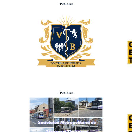
- Publicitate-
- Publicitate-