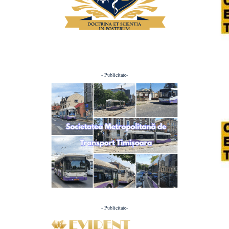
- Publicitate-
- Publicitate-