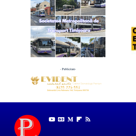
- Publicitate-