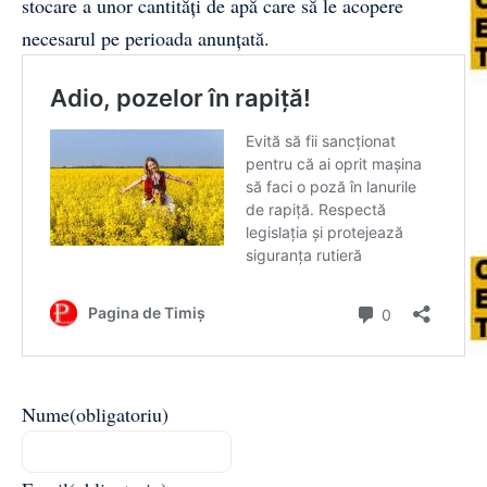
stocare a unor cantități de apă care să le acopere
necesarul pe perioada anunțată.
Nume
(obligatoriu)