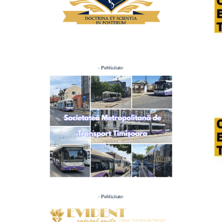
- Publicitate-
- Publicitate-