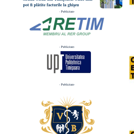
pot fi plătite facturile la ghișeu
- Publicitate-
- Publicitate-
- Publicitate-