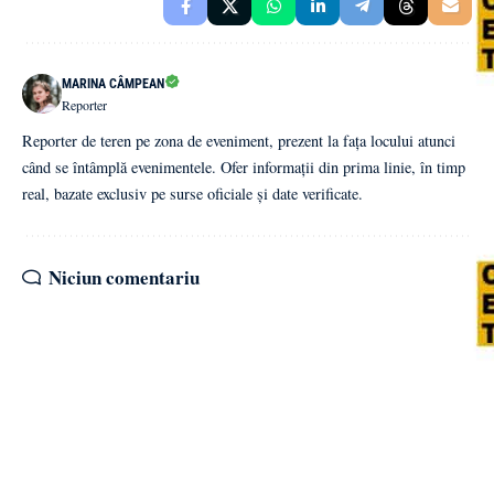
MARINA CÂMPEAN
Reporter
Reporter de teren pe zona de eveniment, prezent la fața locului atunci
când se întâmplă evenimentele. Ofer informații din prima linie, în timp
real, bazate exclusiv pe surse oficiale și date verificate.
Niciun comentariu