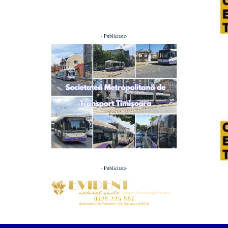
- Publicitate-
- Publicitate-